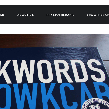
OME
ABOUT US
PHYSIOTHERAPIE
ERGOTHERAP