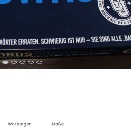
Wertungen
Maße