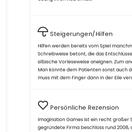
Steigerungen/Hilfen
Hilfen werden bereits vom Spiel manchma
Schreibweise betont, die das Entschlüsse
silbische Vorleseweise aneignen. Zum an
Man könnte dem Patienten sonst auch da
muss mit dem Finger dann in der Eile ve
Persönliche Rezension
Imagination Games ist ein recht großer 
gegründete Firma beschloss rund 2008, 