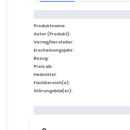
Produktname:
Autor (Produkt):
Verlag/Hersteller:
Erscheinungsjahr:
Bezug:
Preis ab:
Heilmittel:
Fachbereich(e):
Störungsbild(er):