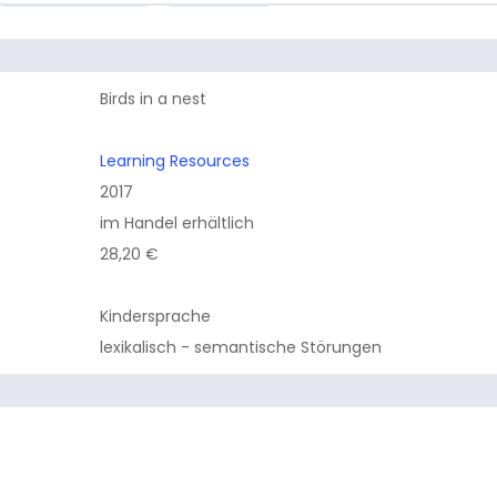
Birds in a nest
Learning Resources
2017
im Handel erhältlich
28,20 €
Kindersprache
lexikalisch - semantische Störungen