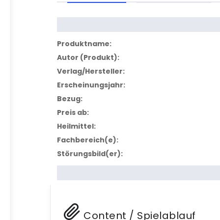
Produktname:
Autor (Produkt):
Verlag/Hersteller:
Erscheinungsjahr:
Bezug:
Preis ab:
Heilmittel:
Fachbereich(e):
Störungsbild(er):
Content / Spielablauf