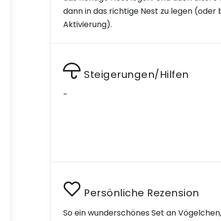
dann in das richtige Nest zu legen (ode
Aktivierung).
Steigerungen/Hilfen
-
Persönliche Rezension
So ein wunderschönes Set an Vögelchen, 