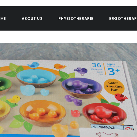
OME
ABOUT US
PHYSIOTHERAPIE
ERGOTHERAP