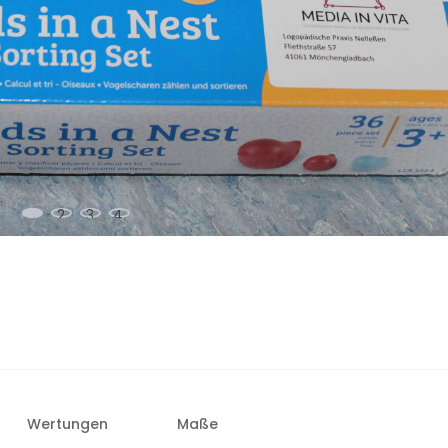
Wertungen
Maße