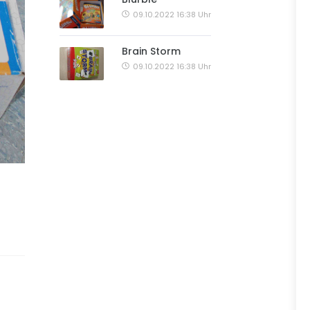
09.10.2022 16:38 Uhr
Brain Storm
09.10.2022 16:38 Uhr