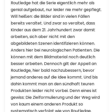
Routledge hat die Serie eigentlich mehr als
genial aufgebaut, nur leider nie mehr gepflegt.
Will heißen: die Bilder sind in vielen Fällen
bereits veraltet. Und zwar so veraltet, dass
Kinder aus dem 21. Jahrhundert zwar damit
arbeiten, sich aber nicht mit den
abgebildeten Szenen identifizieren können.
Anders hier bei neurologischen Patienten. Die
können mit dem Bildmaterial noch deutlich
besser arbeiten. Dennoch gilt der Appell an
Routledge, hier bald nachzubessern, bevor
jemand anderes auf die Idee kommt. Und bis
dahin kommt man an den sündhaft teuren
Produkten leider nicht vorbei. Denn eines ist
gewiss: Die Zielformulierung und der Weg wird
von kaum einem anderen Produkt so
systematisch verfolgt wie von Routledge.