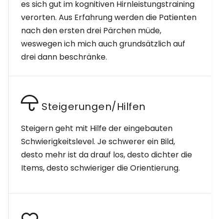
es sich gut im kognitiven Hirnleistungstraining
verorten. Aus Erfahrung werden die Patienten
nach den ersten drei Pärchen müde,
weswegen ich mich auch grundsätzlich auf
drei dann beschränke.
Steigerungen/Hilfen
Steigern geht mit Hilfe der eingebauten
Schwierigkeitslevel. Je schwerer ein Bild,
desto mehr ist da drauf los, desto dichter die
Items, desto schwieriger die Orientierung.