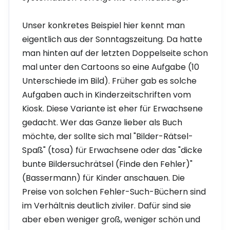
Unser konkretes Beispiel hier kennt man
eigentlich aus der Sonntagszeitung. Da hatte
man hinten auf der letzten Doppelseite schon
mal unter den Cartoons so eine Aufgabe (10
Unterschiede im Bild). Früher gab es solche
Aufgaben auch in Kinderzeitschriften vom
Kiosk. Diese Variante ist eher für Erwachsene
gedacht. Wer das Ganze lieber als Buch
möchte, der sollte sich mal "Bilder-Rätsel-
Spaß" (tosa) für Erwachsene oder das "dicke
bunte Bildersuchrätsel (Finde den Fehler)"
(Bassermann) für Kinder anschauen. Die
Preise von solchen Fehler-Such-Büchern sind
im Verhältnis deutlich ziviler. Dafür sind sie
aber eben weniger groß, weniger schön und