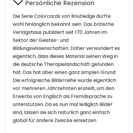
Persönliche Rezension
Die Serie Colorcards von Routledge dürfte
wohl hinlänglich bekannt sein. Das britische
Verlagshaus publiziert seit 170 Jahren im
Sektor der Geistes- und
Bildungswissenschaften. Daher verwundert es
eigentlich, dass dieses Material seinen Weg in
die deutsche Therapielandschaft gefunden
hat. Das hat aber einen ganz simplen Grund:
Die erfolgreiche Bilderreihe wurde eigentlich
vor mehreren Jahrzehnten erstellt, um den
Erwerbs von Englisch als Fremdsprache zu
unterstützen. Da es nun mal lediglich Bilder
sind, lassen sie sich natürlich ganz einfach
global für andere Zwecke einsetzen.