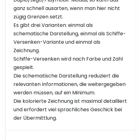
ganz schnell ausarten, wenn man hier nicht
zügig Grenzen setzt.
Es gibt drei Varianten: einmal als
schematische Darstellung, einmal als Schiffe-
Versenken-Variante und einmal als
Zeichnung.
Schiffe-Versenken wird nach Farbe und Zahl
gespielt.
Die schematische Darstellung reduziert die
relevanten Informationen, die weitergegeben
werden müssen, auf ein Minimum.
Die kolorierte Zeichnung ist maximal detailliert
und erfordert viel sprachliches Geschick bei
der Übermittlung.