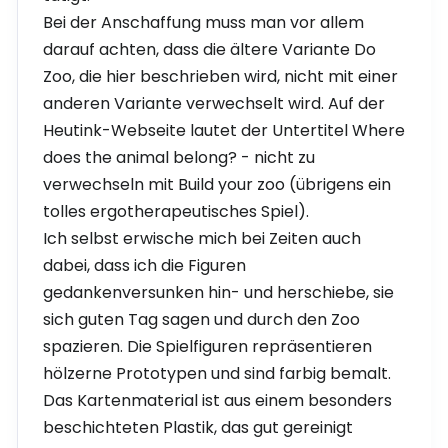
Bei der Anschaffung muss man vor allem
darauf achten, dass die ältere Variante Do
Zoo, die hier beschrieben wird, nicht mit einer
anderen Variante verwechselt wird. Auf der
Heutink-Webseite lautet der Untertitel Where
does the animal belong? - nicht zu
verwechseln mit Build your zoo (übrigens ein
tolles ergotherapeutisches Spiel).
Ich selbst erwische mich bei Zeiten auch
dabei, dass ich die Figuren
gedankenversunken hin- und herschiebe, sie
sich guten Tag sagen und durch den Zoo
spazieren. Die Spielfiguren repräsentieren
hölzerne Prototypen und sind farbig bemalt.
Das Kartenmaterial ist aus einem besonders
beschichteten Plastik, das gut gereinigt