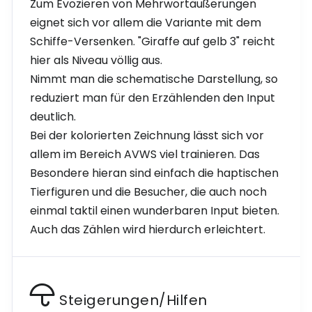
Zum Evozieren von Mehrwortäußerungen
eignet sich vor allem die Variante mit dem
Schiffe-Versenken. "Giraffe auf gelb 3" reicht
hier als Niveau völlig aus.
Nimmt man die schematische Darstellung, so
reduziert man für den Erzählenden den Input
deutlich.
Bei der kolorierten Zeichnung lässt sich vor
allem im Bereich AVWS viel trainieren. Das
Besondere hieran sind einfach die haptischen
Tierfiguren und die Besucher, die auch noch
einmal taktil einen wunderbaren Input bieten.
Auch das Zählen wird hierdurch erleichtert.
Steigerungen/Hilfen