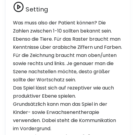
Setting
Was muss also der Patient können? Die
Zahlen zwischen 1-10 sollten bekannt sein.
Ebenso die Tiere. Für das Raster braucht man
Kenntnisse über arabische Ziffern und Farben.
Für die Zeichnung braucht man oben/unten
sowie rechts und links. Je genauer man die
Szene nachstellen möchte, desto größer
sollte der Wortschatz sein.
Das Spiel lässt sich auf rezeptiver wie auch
produktiver Ebene spielen.
Grundsätzlich kann man das Spiel in der
Kinder- sowie Erwachsenentherapie
verwenden. Dabei steht die Kommunikation
im Vordergrund.