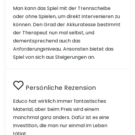
Man kann das Spiel mit der Trennscheibe
oder ohne Spielen, um direkt intervenieren zu
können. Den Grad der Akkuratesse bestimmt
der Therapeut nun mal selbst, und
dementsprechend auch das
Anforderungsniveau. Ansonsten bietet das
Spiel von sich aus Steigerungen an.
Persönliche Rezension
Educo hat wirklich immer fantastisches
Material, aber beim Preis wird einem
manchmal ganz anders. Dafür ist es eine
Investition, die man nur einmal im Leben
tätigt.