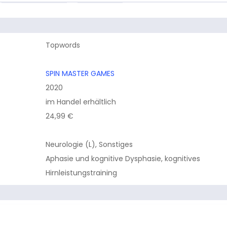
Topwords
SPIN MASTER GAMES
2020
im Handel erhältlich
24,99 €
Neurologie (L), Sonstiges
Aphasie und kognitive Dysphasie, kognitives
Hirnleistungstraining