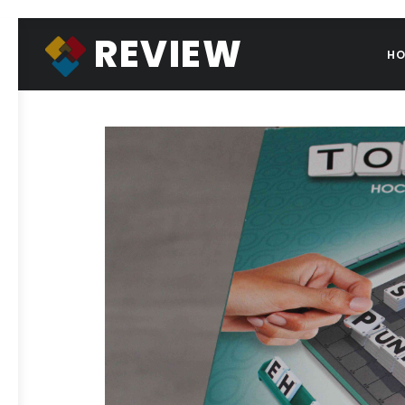
REVIEW
H