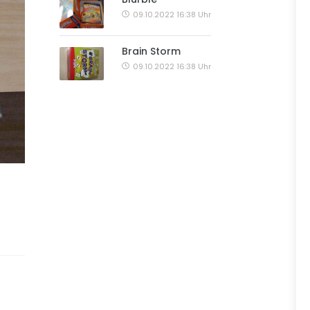
09.10.2022 16:38 Uhr
Brain Storm
09.10.2022 16:38 Uhr