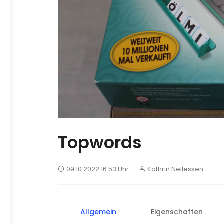
Topwords
09.10.2022 16:53 Uhr
Kathrin Nellessen
Allgemein
Eigenschaften