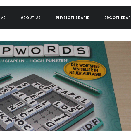
OME
ABOUT US
PHYSIOTHERAPIE
ERGOTHERAP